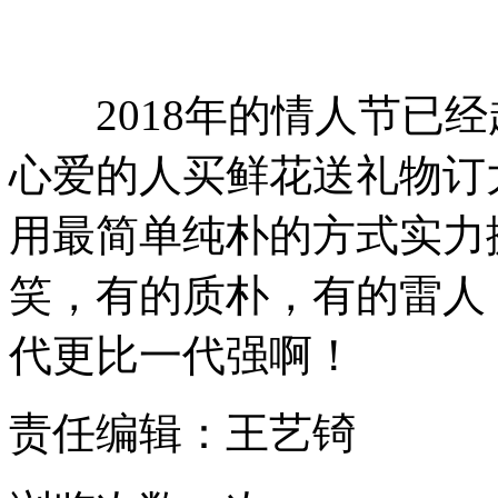
2018年的情人节已经
心爱的人买鲜花送礼物订
用最简单纯朴的方式实力
笑，有的质朴，有的雷人
代更比一代强啊！
责任编辑：王艺锜