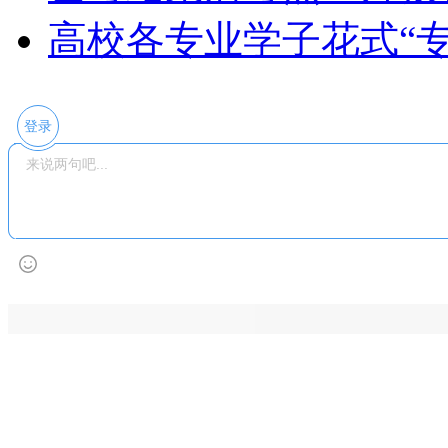
高校各专业学子花式“专
登录