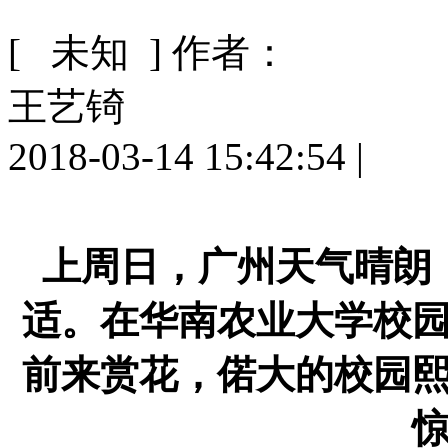
[ 未知 ]
作者：
王艺锜
2018-03-14 15:42:54
|
上周日，广州天气晴朗，
适。在华南农业大学校
前来赏花，偌大的校园