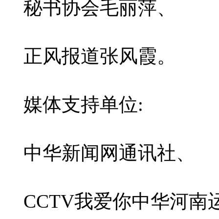
秘书协会毛丽萍、
正风报道张风霞。
媒体支持单位:
中华新闻网通讯社、
CCTV我爱你中华河南