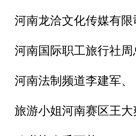
河南龙洽文化传媒有限
河南国际职工旅行社周
河南法制频道李建军、
旅游小姐河南赛区王大