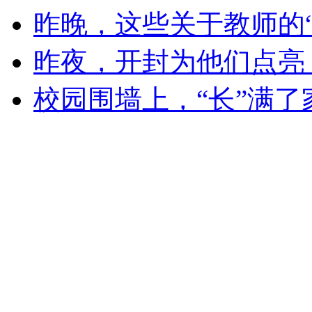
昨晚，这些关于教师的
昨夜，开封为他们点亮
校园围墙上，“长”满了