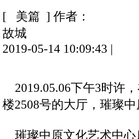
[ 美篇 ]
作者：
故城
2019-05-14 10:09:43
|
2019.05.06下午3
楼2508号的大厅，璀璨
璀璨中原文化艺术中心