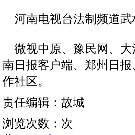
河南电视台法制频道武
微视中原、豫民网、大
南日报客户端、郑州日报
作社区。
责任编辑：故城
浏览次数：
次