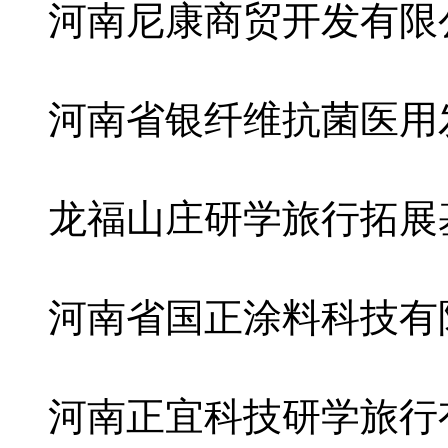
河南尼康商贸开发有限
河南省银纤维抗菌医用
龙福山庄研学旅行拓展
河南省国正涂料科技有
河南正宜科技研学旅行