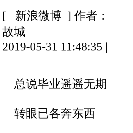
[ 新浪微博 ]
作者：
故城
2019-05-31 11:48:35
|
总说毕业遥遥无期
转眼已各奔东西