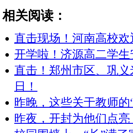
相关阅读：
直击现场！河南高校欢
开学啦！济源高二学生
直击！郑州市区、巩义
日！
昨晚，这些关于教师的
昨夜，开封为他们点亮