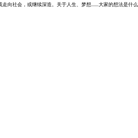
向社会，或继续深造。关于人生、梦想......大家的想法是什