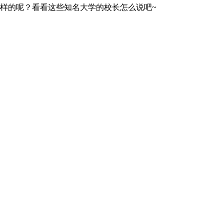
么样的呢？看看这些知名大学的校长怎么说吧~