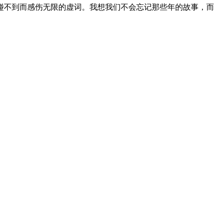
碰不到而感伤无限的虚词。我想我们不会忘记那些年的故事，而