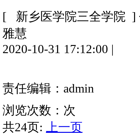
[ 新乡医学院三全学院 ]
雅慧
2020-10-31 17:12:00
|
责任编辑：admin
浏览次数：
次
共24页:
上一页