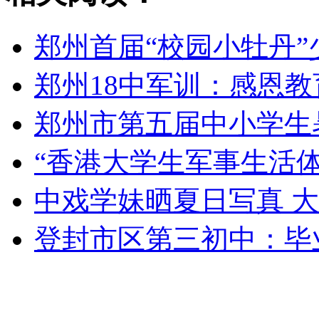
郑州首届“校园小牡丹
郑州18中军训：感恩
郑州市第五届中小学生
“香港大学生军事生活体
中戏学妹晒夏日写真 
登封市区第三初中：毕