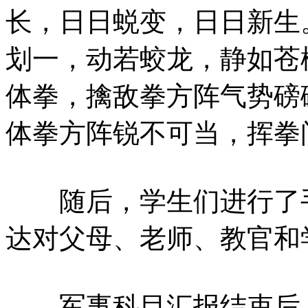
长，日日蜕变，日日新生
划一，动若蛟龙，静如苍
体拳，擒敌拳方阵气势磅
体拳方阵锐不可当，挥拳
随后，学生们进行了手
达对父母、老师、教官和
军事科目汇报结束后，