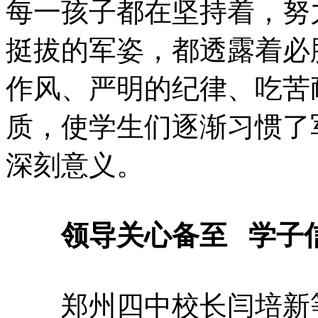
每一孩子都在坚持着，努
挺拔的军姿，都透露着必
作风、严明的纪律、吃苦
质，使学生们逐渐习惯了
深刻意义。
领导关心备至 学子
郑州四中校长闫培新等