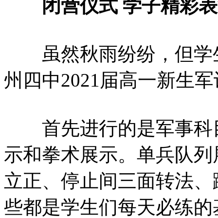
闭营仪式 学子精彩表
虽然秋雨纷纷，但学生们
州四中2021届高一新生
首先进行的是军事科目
示和拳术展示。单兵队列
立正、停止间三面转法、
些都是学生们每天必练的