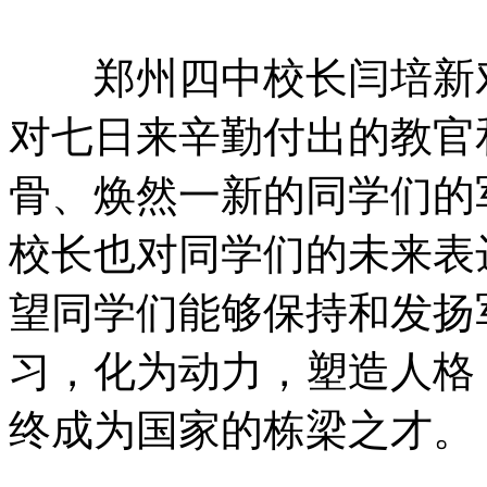
郑州四中校长闫培新对
对七日来辛勤付出的教官
骨、焕然一新的同学们的
校长也对同学们的未来表
望同学们能够保持和发扬
习，化为动力，塑造人格
终成为国家的栋梁之才。