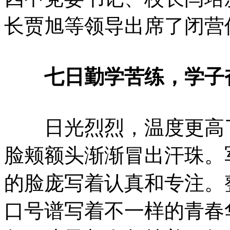
长贾旭等领导出席了闭营
七日勤学苦练，学子
日光烈烈，温度更高了
脸颊额头渐渐冒出汗珠。
的脸庞写着认真和专注。
口号谱写着不一样的青春