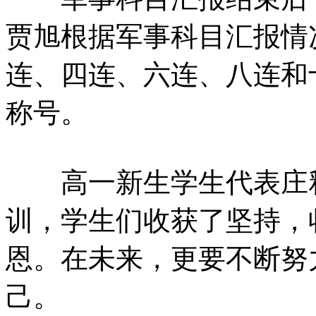
贾旭根据军事科目汇报情
连、四连、六连、八连和
称号。
高一新生学生代表庄释
训，学生们收获了坚持，
恩。在未来，更要不断努
己。