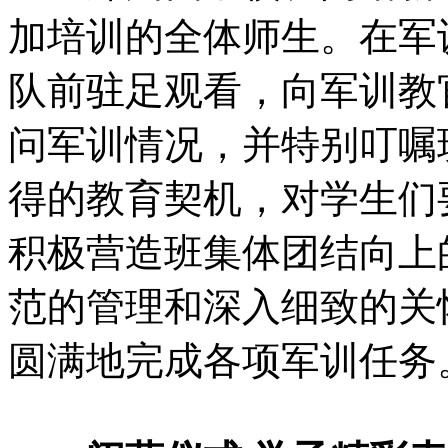
加培训的全体师生。在军
队前驻足观看，向军训教
问军训情况，并特别叮嘱
得的教育契机，对学生们
积极营造班集体团结向上
范的管理和深入细致的关
圆满地完成各项军训任务