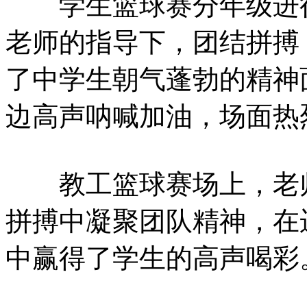
学生篮球赛分年级进行
老师的指导下，团结拼搏
了中学生朝气蓬勃的精神
边高声呐喊加油，场面热
教工篮球赛场上，老师
拼搏中凝聚团队精神，在
中赢得了学生的高声喝彩