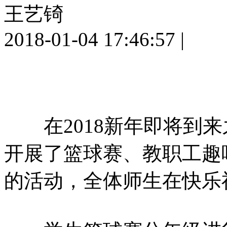
王艺锜
2018-01-04 17:46:57
|
在2018新年即将到来
开展了篮球赛、教职工趣
的活动，全体师生在快乐