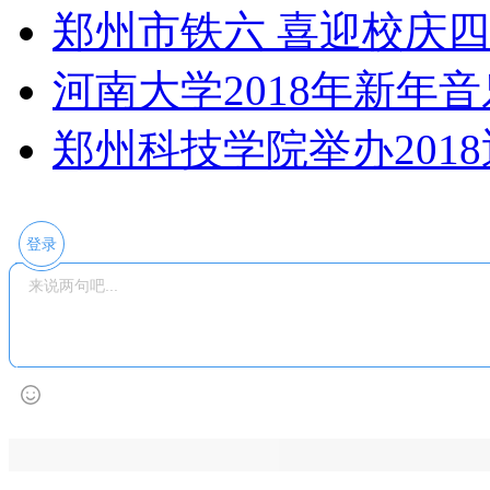
郑州市铁六 喜迎校庆
河南大学2018年新年
郑州科技学院举办201
登录