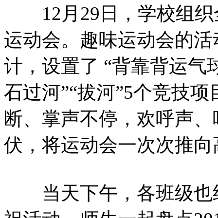
12月29日，学校组织
运动会。趣味运动会的活
计，设置了 “背靠背运气球
石过河”“拔河”5个竞技
断、掌声不停，欢呼声、
伏，将运动会一次次推向
当天下午，各班级也组