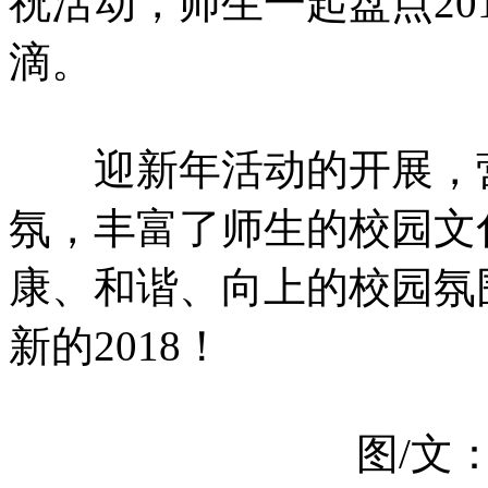
祝活动，师生一起盘点201
滴。
迎新年活动的开展，营
氛，丰富了师生的校园文
康、和谐、向上的校园氛
新的2018！
图/文：