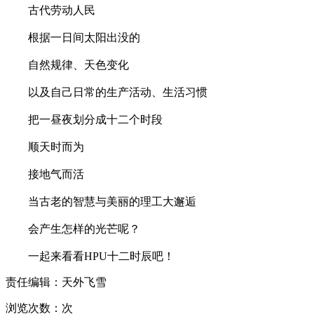
古代劳动人民
根据一日间太阳出没的
自然规律、天色变化
以及自己日常的生产活动、生活习惯
把一昼夜划分成十二个时段
顺天时而为
接地气而活
当古老的智慧与美丽的理工大邂逅
会产生怎样的光芒呢？
一起来看看HPU十二时辰吧！
责任编辑：天外飞雪
浏览次数：
次