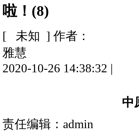
啦！(8)
[ 未知 ]
作者：
雅慧
2020-10-26 14:38:32
|
中
责任编辑：admin