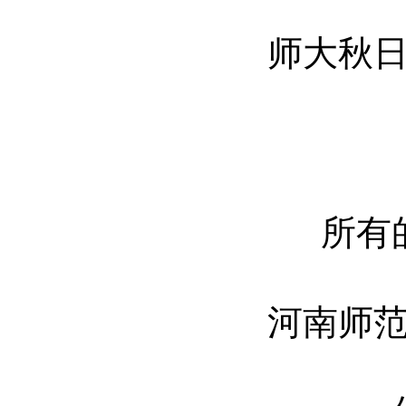
师大秋日的
微
所有的
河南师范大