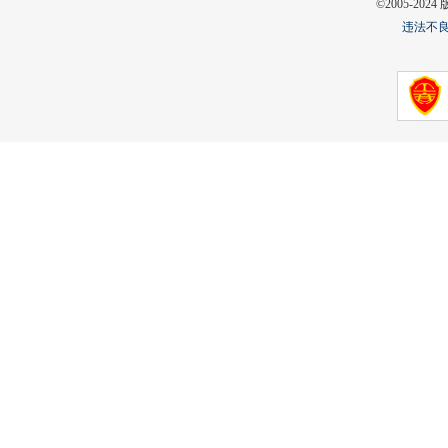
©2005-2
违法不