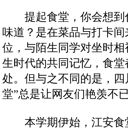
提起食堂，你会想到什
味道？是在菜品与打卡间
位，与陌生同学对坐时相
生时代的共同记忆，食堂
处。但与之不同的是，四
堂”总是让网友们艳羡不
本学期伊始，江安食堂