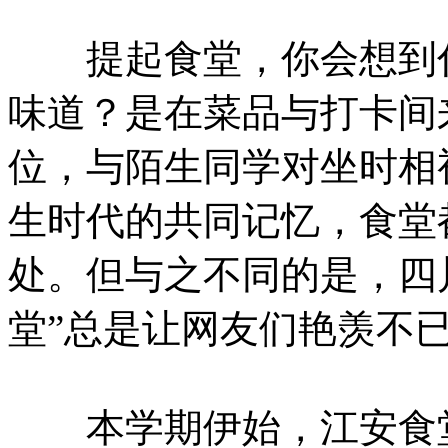
提起食堂，你会想到什
味道？是在菜品与打卡间
位，与陌生同学对坐时相
生时代的共同记忆，食堂
处。但与之不同的是，四
堂”总是让网友们艳羡不
本学期伊始，江安食堂