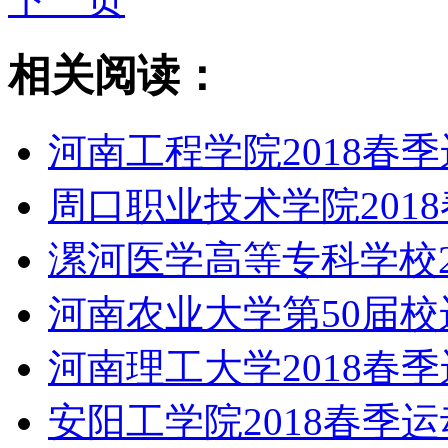
相关阅读：
河南工程学院2018春
周口职业技术学院201
漯河医学高等专科学校2
河南农业大学第50届校
河南理工大学2018春
安阳工学院2018春季