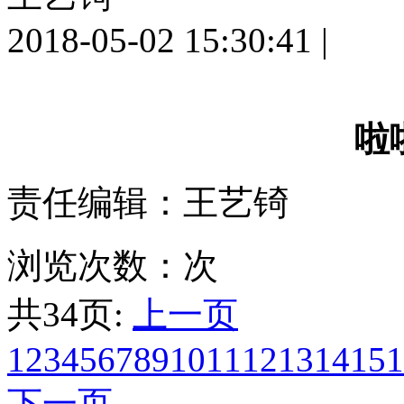
2018-05-02 15:30:41
|
啦
责任编辑：王艺锜
浏览次数：
次
共34页:
上一页
1
2
3
4
5
6
7
8
9
10
11
12
13
14
15
1
下一页