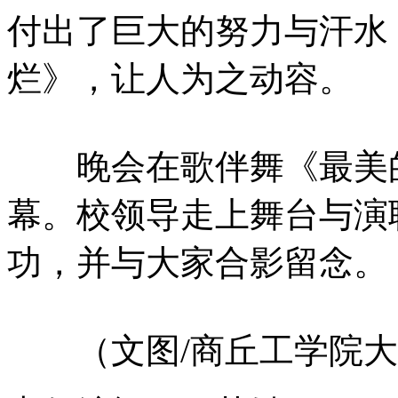
付出了巨大的努力与汗水
烂》，让人为之动容。
晚会在歌伴舞《最美的
幕。校领导走上舞台与演
功，并与大家合影留念。
（文图/商丘工学院大学