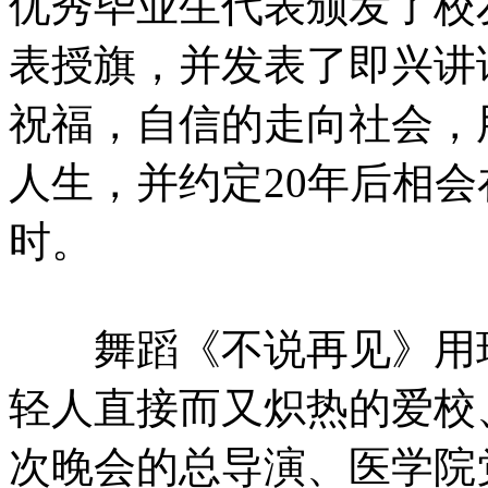
优秀毕业生代表颁发了校
表授旗，并发表了即兴讲
祝福，自信的走向社会，
人生，并约定20年后相会
时。
舞蹈《不说再见》用现
轻人直接而又炽热的爱校
次晚会的总导演、医学院