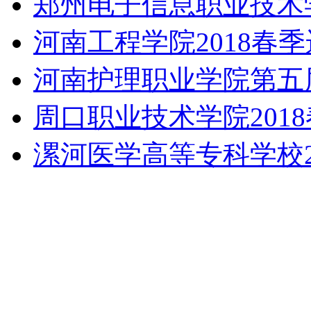
郑州电子信息职业技术
河南工程学院2018春
河南护理职业学院第五
周口职业技术学院201
漯河医学高等专科学校2