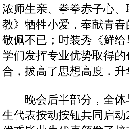
浓师生亲、拳拳赤子心、
教》牺牲小爱，奉献青春
敬佩不已；时装秀《鲜给
学们发挥专业优势取得的
合，拔高了思想高度，升
晚会后半部分，全体与
生代表按动按钮共同启动2