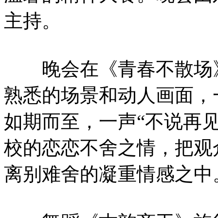
主持。
晚会在《青春不散场》
熟悉的场景和动人画面，
如期而至，一声“不说再
校的恋恋不舍之情，把观
离别难舍的凝重情感之中