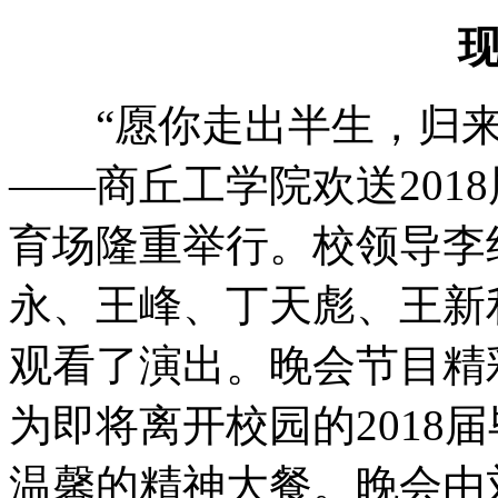
“愿你走出半生，归来
——商丘工学院欢送201
育场隆重举行。校领导李
永、王峰、丁天彪、王新
观看了演出。晚会节目精
为即将离开校园的2018
温馨的精神大餐。晚会由