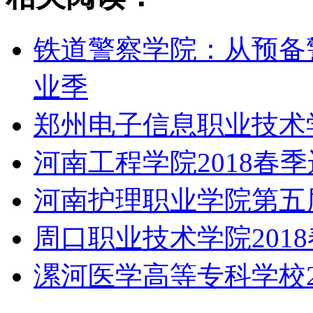
铁道警察学院：从预备
业季
郑州电子信息职业技术
河南工程学院2018春
河南护理职业学院第五
周口职业技术学院201
漯河医学高等专科学校2