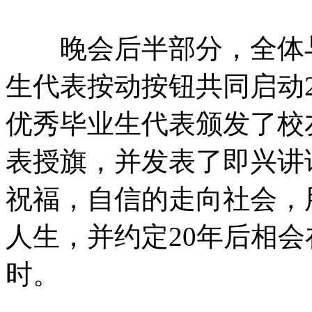
晚会后半部分，全体与
生代表按动按钮共同启动2
优秀毕业生代表颁发了校
表授旗，并发表了即兴讲
祝福，自信的走向社会，
人生，并约定20年后相会
时。