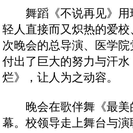
舞蹈《不说再见》用现
轻人直接而又炽热的爱校
次晚会的总导演、医学院
付出了巨大的努力与汗水
烂》，让人为之动容。
晚会在歌伴舞《最美的
幕。校领导走上舞台与演