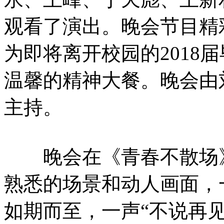
观看了演出。晚会节目精
为即将离开校园的2018
温馨的精神大餐。晚会由
主持。
晚会在《青春不散场》
熟悉的场景和动人画面，
如期而至，一声“不说再