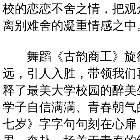
校的恋恋不舍之情，把观
离别难舍的凝重情感之中
舞蹈《古韵商工》旋律
远，引人入胜，带领我们
释了最美大学校园的醉美
学子自信满满、青春朝气
七岁》字字句句刻在心扉