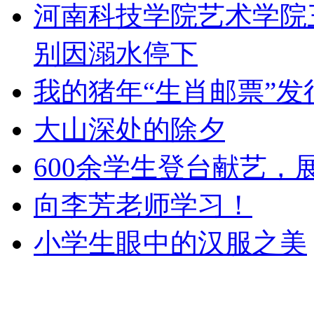
河南科技学院艺术学院
别因溺水停下
我的猪年“生肖邮票”发
大山深处的除夕
600余学生登台献艺，
向李芳老师学习！
小学生眼中的汉服之美