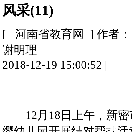
风采(11)
[ 河南省教育网 ]
作者：
谢明理
2018-12-19 15:00:52
|
12月18日上午，新密
缨幼儿园开展结对帮扶活