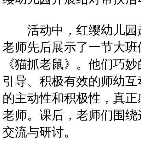
活动中，红缨幼儿园赵
老师先后展示了一节大班
《猫抓老鼠》。他们巧妙
引导、积极有效的师幼互
的主动性和积极性，真正
老师。课后，老师们围绕
交流与研讨。