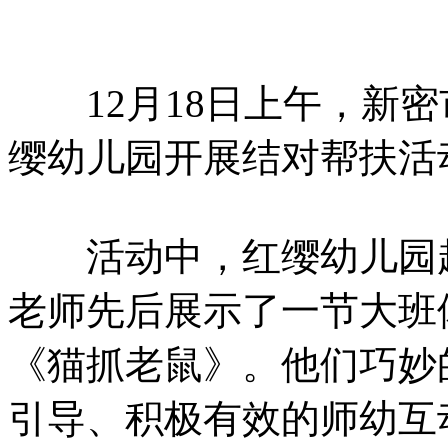
12月18日上午，新密
缨幼儿园开展结对帮扶活
活动中，红缨幼儿园赵
老师先后展示了一节大班
《猫抓老鼠》。他们巧妙
引导、积极有效的师幼互