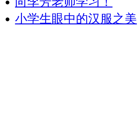
向李芳老师学习！
小学生眼中的汉服之美