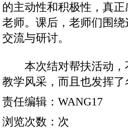
的主动性和积极性，真正
老师。课后，老师们围绕
交流与研讨。
本次结对帮扶活动，不
教学风采，而且也发挥了
责任编辑：WANG17
浏览次数：
次