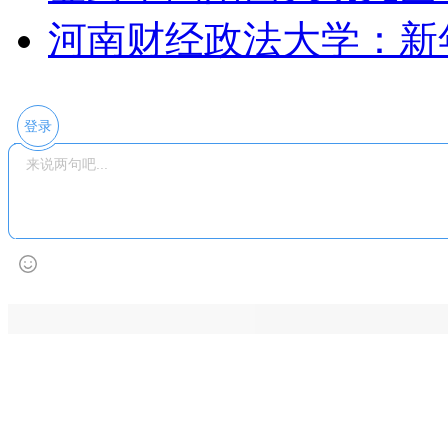
河南财经政法大学：新
登录