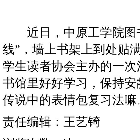
近日，中原工学院图书
线”，墙上书架上到处贴
学生读者协会主办的一次
书馆里好好学习，保持安
传说中的表情包复习法嘛
责任编辑：王艺锜