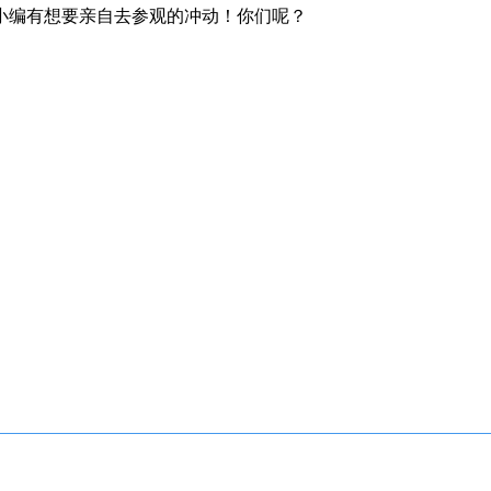
编有想要亲自去参观的冲动！你们呢？