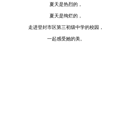
夏天是热烈的，
夏天是绚烂的，
走进登封市区第三初级中学的校园，
一起感受她的美。