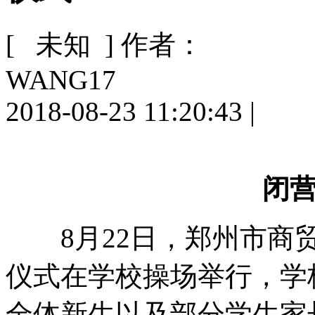
[ 未知 ]
作者：
WANG17
2018-08-23 11:20:43
|
闭
8月22日，郑州市商贸
仪式在学校操场举行，学
全体新生以及部分学生家