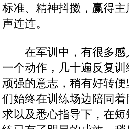
标准、精神抖擞，赢得主
声连连。
在军训中，有很多感人
一个动作，几十遍反复训
顽强的意志，稍有好转便
们始终在训练场边陪同着
求以及悉心指导下，在短