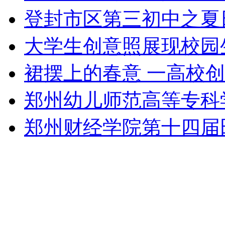
登封市区第三初中之夏
大学生创意照展现校园
裙摆上的春意 一高校
郑州幼儿师范高等专科
郑州财经学院第十四届