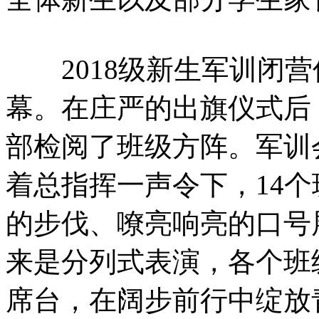
2018级新生军训闭营
幕。在庄严的出旗仪式后
部检阅了班级方阵。军训
着总指挥一声令下，14
的步伐、嘹亮响亮的口号
来是分列式表演，各个班
席台，在阔步前行中绽放