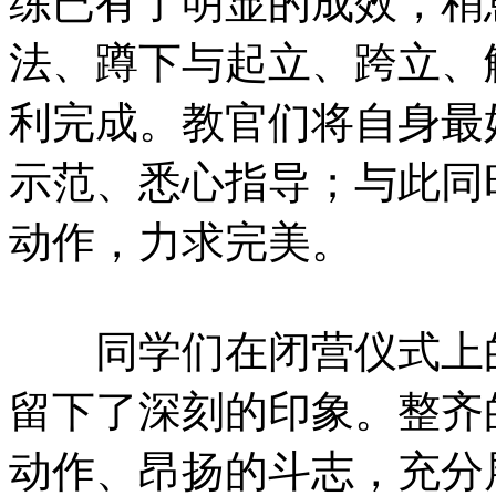
练已有了明显的成效，稍
法、蹲下与起立、跨立、
利完成。教官们将自身最
示范、悉心指导；与此同
动作，力求完美。
同学们在闭营仪式上的
留下了深刻的印象。整齐
动作、昂扬的斗志，充分