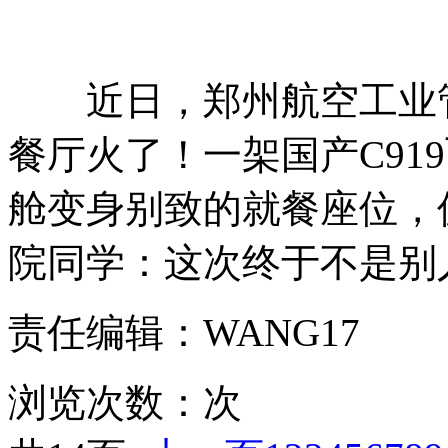
近日，郑州航空工业管
餐厅火了！一架国产C91
舱变身别致的就餐座位，
院同学：这次终于不是别
责任编辑：WANG17
浏览次数：
次