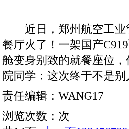
近日，郑州航空工业管
餐厅火了！一架国产C91
舱变身别致的就餐座位，
院同学：这次终于不是别
责任编辑：WANG17
浏览次数：
次