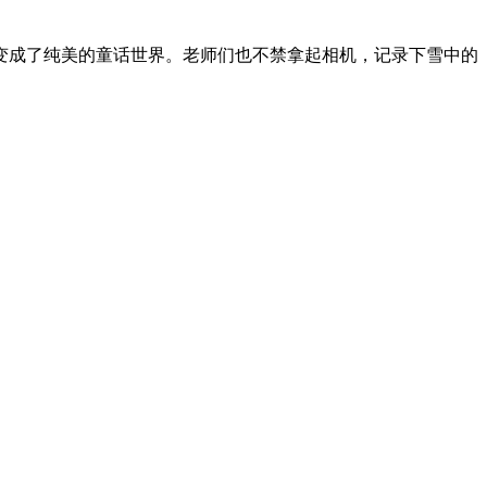
成了纯美的童话世界。老师们也不禁拿起相机，记录下雪中的