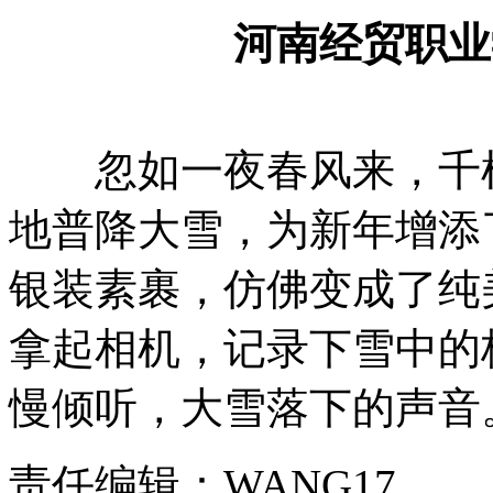
河南经贸职业
忽如一夜春风来，千树
地普降大雪，为新年增添
银装素裹，仿佛变成了纯
拿起相机，记录下雪中的
慢倾听，大雪落下的声音
责任编辑：WANG17