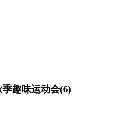
季趣味运动会(6)