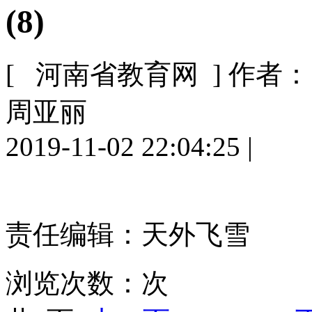
(8)
[ 河南省教育网 ]
作者：
周亚丽
2019-11-02 22:04:25
|
责任编辑：天外飞雪
浏览次数：
次