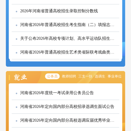
2026年河南省普通高校招生录取控制分数线
河南省2026年普通高校招生考生指南（二）填报志愿和录取注意事项
关于公布2026年高校专项计划、高水平运动队招生专业信息的说明
河南省2026年普通高校招生艺术类省际联考戏曲类专业成绩公布
公务员
教师招聘
三支一扶
选调生
事业单位
河南省2026年度统一考试录用公务员公告
河南省2026年定向国内部分高校招录选调生面试公告
河南省2026年定向国内部分高校选调应届优秀毕业生公告