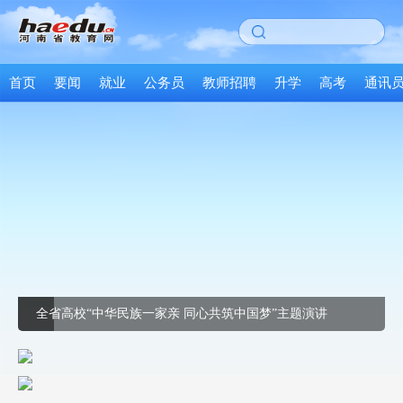
首页
要闻
就业
公务员
教师招聘
升学
高考
通讯
全省高校“中华民族一家亲 同心共筑中国梦”主题演讲