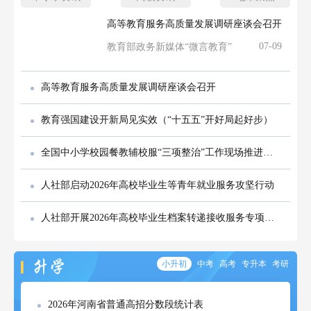
高等教育服务高质量发展调研座谈会召开
07-09
教育部政务新媒体“微言教育”
高等教育服务高质量发展调研座谈会召开
教育强国建设开新局见实效（“十五五”开好局起好步）
全国中小学校园餐教辅校服“三项整治”工作现场推进会召开
人社部启动2026年高校毕业生等青年就业服务攻坚行动
人社部开展2026年高校毕业生档案转递接收服务专项行动
小升初
中考
高考
专升本
考研
2026年河南省普通高招分数段统计表