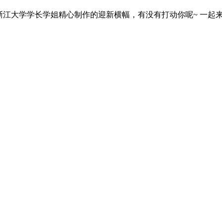
江大学学长学姐精心制作的迎新横幅，有没有打动你呢~ 一起