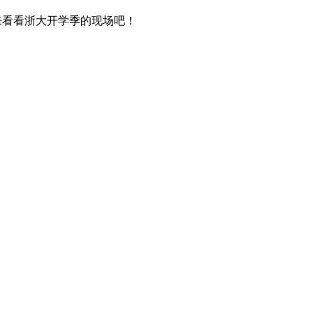
来看看浙大开学季的现场吧！