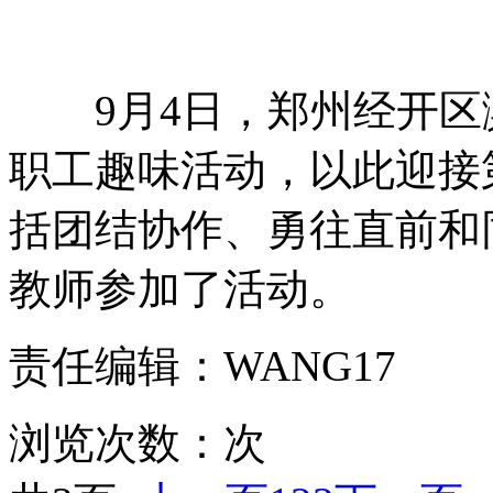
9月4日，郑州经开区
职工趣味活动，以此迎接
括团结协作、勇往直前和
教师参加了活动。
责任编辑：WANG17
浏览次数：
次