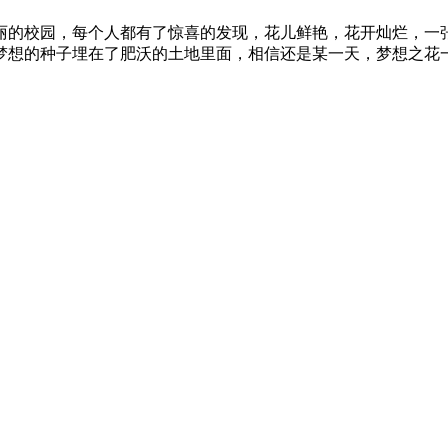
的校园，每个人都有了惊喜的发现，花儿鲜艳，花开灿烂，一张
梦想的种子埋在了肥沃的土地里面，相信还是某一天，梦想之花