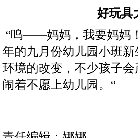
好玩具
“呜——妈妈，我要妈妈！
年的九月份幼儿园小班新
环境的改变，不少孩子会
闹着不愿上幼儿园。“
责任编辑：娜娜