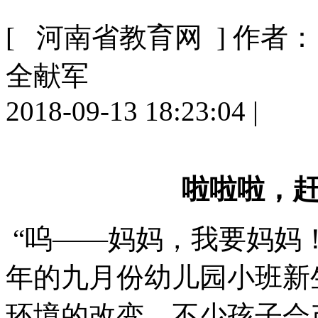
[ 河南省教育网 ]
作者：
全献军
2018-09-13 18:23:04
|
啦啦啦，
“呜——妈妈，我要妈妈！
年的九月份幼儿园小班新
环境的改变，不少孩子会