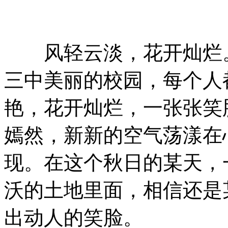
风轻云淡，花开灿烂。
三中美丽的校园，每个人
艳，花开灿烂，一张张笑
嫣然，新新的空气荡漾在
现。在这个秋日的某天，
沃的土地里面，相信还是
出动人的笑脸。