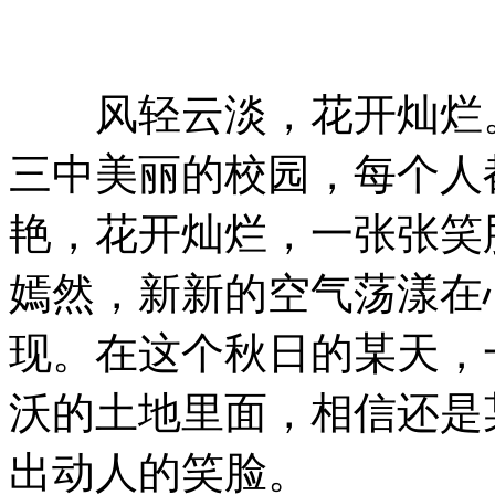
风轻云淡，花开灿烂。
三中美丽的校园，每个人
艳，花开灿烂，一张张笑
嫣然，新新的空气荡漾在
现。在这个秋日的某天，
沃的土地里面，相信还是
出动人的笑脸。