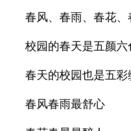
春风、春雨、春花、
校园的春天是五颜六
春天的校园也是五彩
春风春雨最舒心