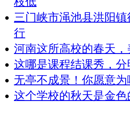
枝低
三门峡市渑池县洪阳镇
行
河南这所高校的春天，
这哪是课程结课秀，分
无亭不成景！你愿意为
这个学校的秋天是金色