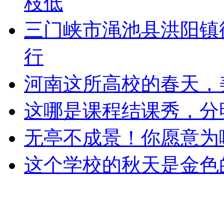
枝低
三门峡市渑池县洪阳镇
行
河南这所高校的春天，
这哪是课程结课秀，分
无亭不成景！你愿意为
这个学校的秋天是金色