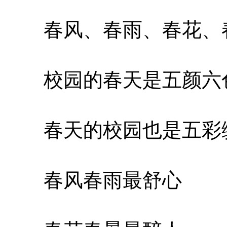
春风、春雨、春花、
校园的春天是五颜六
春天的校园也是五彩
春风春雨最舒心