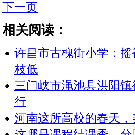
下一页
相关阅读：
许昌市古槐街小学：摇
枝低
三门峡市渑池县洪阳镇
行
河南这所高校的春天，
这哪是课程结课秀，分