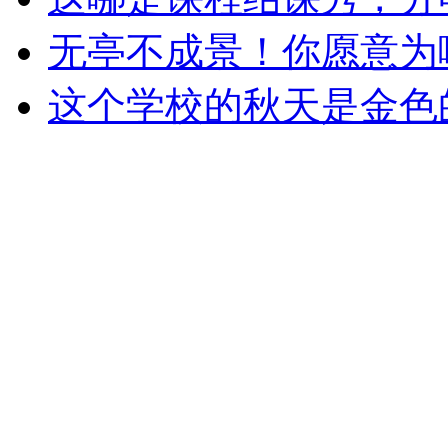
无亭不成景！你愿意为
这个学校的秋天是金色