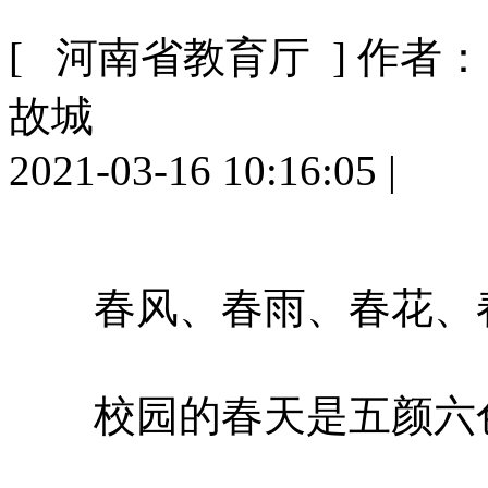
[ 河南省教育厅 ]
作者：
故城
2021-03-16 10:16:05
|
春风、春雨、春花、
校园的春天是五颜六