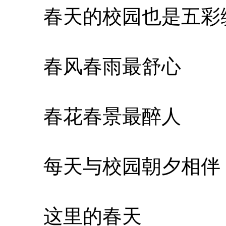
春天的校园也是五彩
春风春雨最舒心
春花春景最醉人
每天与校园朝夕相伴
这里的春天