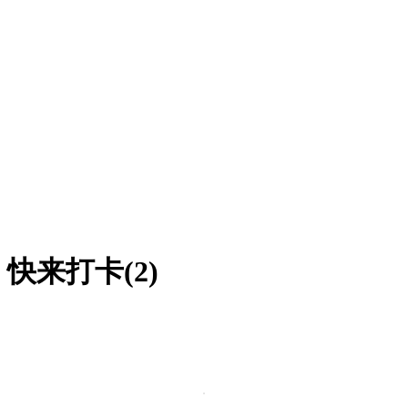
来打卡(2)