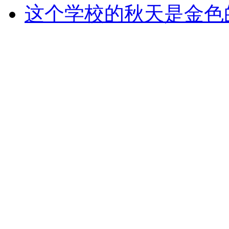
这个学校的秋天是金色