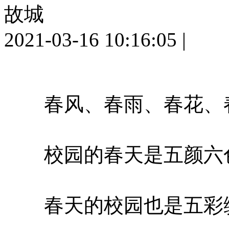
故城
2021-03-16 10:16:05
|
春风、春雨、春花、
校园的春天是五颜六
春天的校园也是五彩