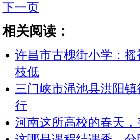
下一页
相关阅读：
许昌市古槐街小学：摇
枝低
三门峡市渑池县洪阳镇
行
河南这所高校的春天，
这哪是课程结课秀，分