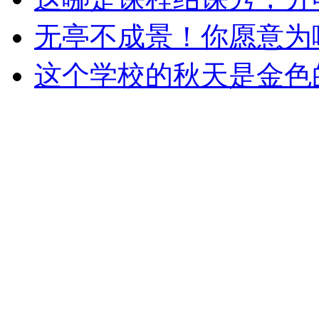
无亭不成景！你愿意为
这个学校的秋天是金色