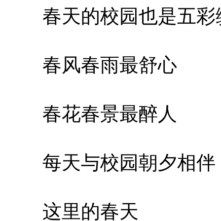
春天的校园也是五彩
春风春雨最舒心
春花春景最醉人
每天与校园朝夕相伴
这里的春天