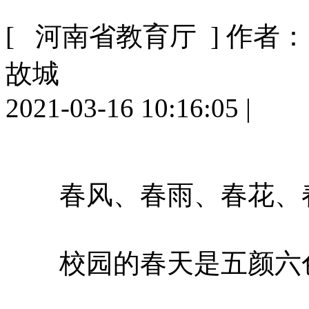
[ 河南省教育厅 ]
作者：
故城
2021-03-16 10:16:05
|
春风、春雨、春花、
校园的春天是五颜六