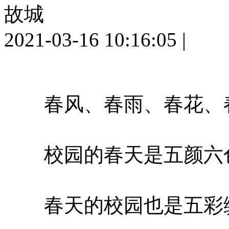
故城
2021-03-16 10:16:05
|
春风、春雨、春花、
校园的春天是五颜六
春天的校园也是五彩