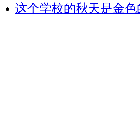
这个学校的秋天是金色