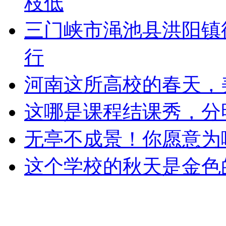
枝低
三门峡市渑池县洪阳镇
行
河南这所高校的春天，
这哪是课程结课秀，分
无亭不成景！你愿意为
这个学校的秋天是金色