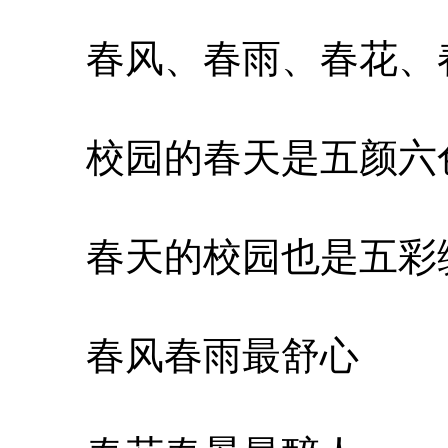
春风、春雨、春花、
校园的春天是五颜六
春天的校园也是五彩
春风春雨最舒心